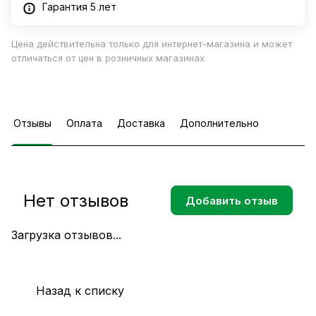
Гарантия 5 лет
Цена действительна только для интернет-магазина и может
отличаться от цен в розничных магазинах
Отзывы
Оплата
Доставка
Дополнительно
Нет отзывов
Добавить отзыв
Загрузка отзывов...
Назад к списку