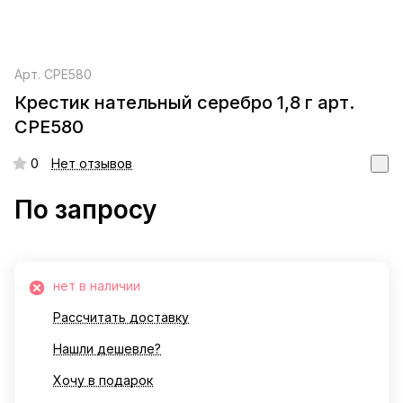
Арт.
СРЕ580
Крестик нательный серебро 1,8 г арт.
СРЕ580
0
Нет отзывов
По запросу
нет в наличии
Рассчитать доставку
Нашли дешевле?
Хочу в подарок