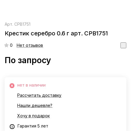
Арт.
СРВ1751
Крестик серебро 0.6 г арт. СРВ1751
0
Нет отзывов
По запросу
нет в наличии
Рассчитать доставку
Нашли дешевле?
Хочу в подарок
Гарантия 5 лет