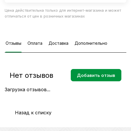
Цена действительна только для интернет-магазина и может
отличаться от цен в розничных магазинах
Отзывы
Оплата
Доставка
Дополнительно
Нет отзывов
Добавить отзыв
Загрузка отзывов...
Назад к списку