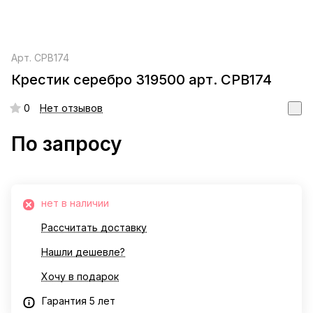
Арт.
СРВ174
Крестик серебро 319500 арт. СРВ174
0
Нет отзывов
По запросу
нет в наличии
Рассчитать доставку
Нашли дешевле?
Хочу в подарок
Гарантия 5 лет