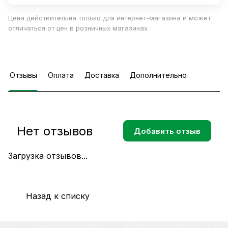
Цена действительна только для интернет-магазина и может
отличаться от цен в розничных магазинах
Отзывы
Оплата
Доставка
Дополнительно
Нет отзывов
Добавить отзыв
Загрузка отзывов...
Назад к списку