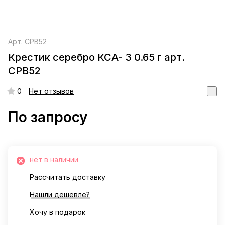
Арт.
СРВ52
Крестик серебро КСА- 3 0.65 г арт.
СРВ52
0
Нет отзывов
По запросу
нет в наличии
Рассчитать доставку
Нашли дешевле?
Хочу в подарок