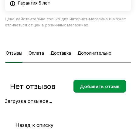
Гарантия 5 лет
Цена действительна только для интернет-магазина и может
отличаться от цен в розничных магазинах
Отзывы
Оплата
Доставка
Дополнительно
Нет отзывов
Добавить отзыв
Загрузка отзывов...
Назад к списку