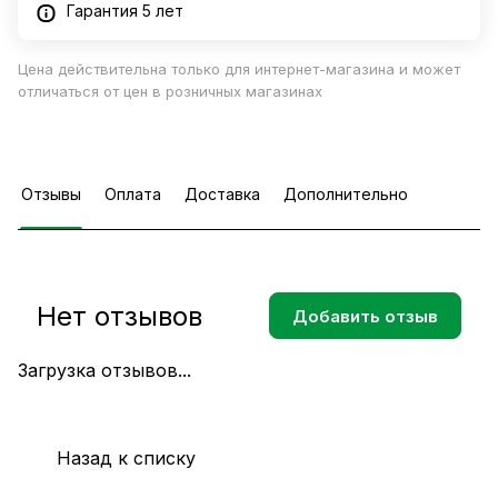
Гарантия 5 лет
Цена действительна только для интернет-магазина и может
отличаться от цен в розничных магазинах
Отзывы
Оплата
Доставка
Дополнительно
Нет отзывов
Добавить отзыв
Загрузка отзывов...
Назад к списку