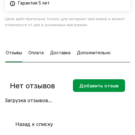
Гарантия 5 лет
Цена действительна только для интернет-магазина и может
отличаться от цен в розничных магазинах
Отзывы
Оплата
Доставка
Дополнительно
Нет отзывов
Добавить отзыв
Загрузка отзывов...
Назад к списку