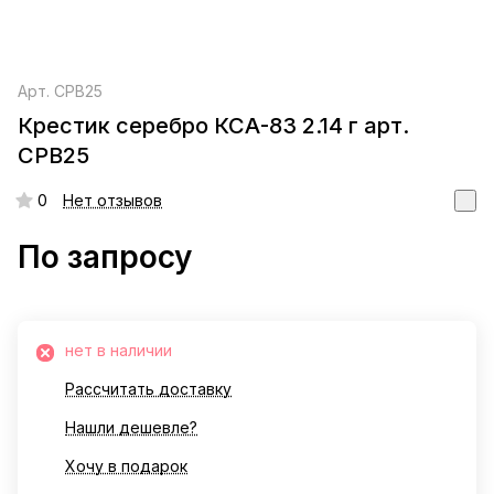
Арт.
СРВ25
Крестик серебро КСА-83 2.14 г арт.
СРВ25
0
Нет отзывов
По запросу
нет в наличии
Рассчитать доставку
Нашли дешевле?
Хочу в подарок