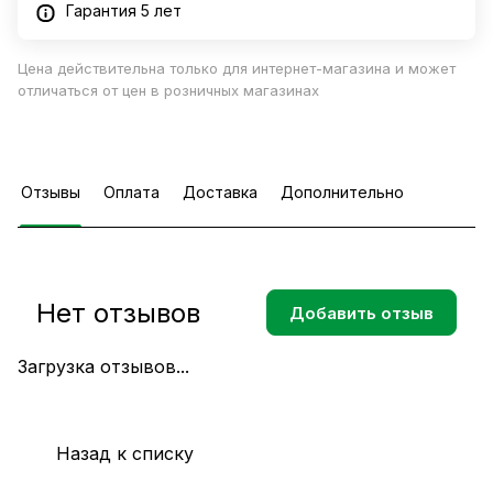
Гарантия 5 лет
Цена действительна только для интернет-магазина и может
отличаться от цен в розничных магазинах
Отзывы
Оплата
Доставка
Дополнительно
Нет отзывов
Добавить отзыв
Загрузка отзывов...
Назад к списку