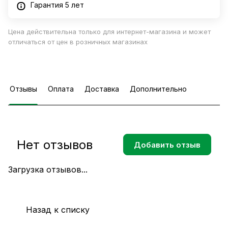
Гарантия 5 лет
Цена действительна только для интернет-магазина и может
отличаться от цен в розничных магазинах
Отзывы
Оплата
Доставка
Дополнительно
Нет отзывов
Добавить отзыв
Загрузка отзывов...
Назад к списку