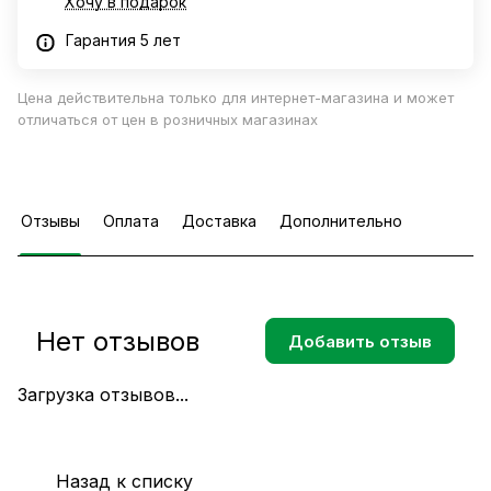
Хочу в подарок
Гарантия 5 лет
Цена действительна только для интернет-магазина и может
отличаться от цен в розничных магазинах
Отзывы
Оплата
Доставка
Дополнительно
Нет отзывов
Добавить отзыв
Загрузка отзывов...
Назад к списку