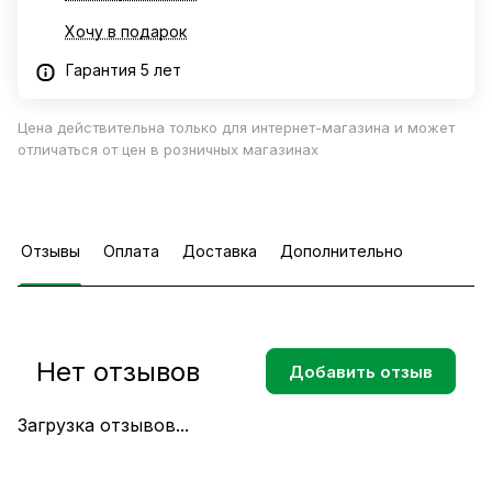
Хочу в подарок
Гарантия 5 лет
Цена действительна только для интернет-магазина и может
отличаться от цен в розничных магазинах
Отзывы
Оплата
Доставка
Дополнительно
Нет отзывов
Добавить отзыв
Загрузка отзывов...