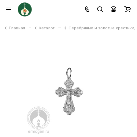
–
–
Главная
Каталог
Серебряные и золотые крестики,