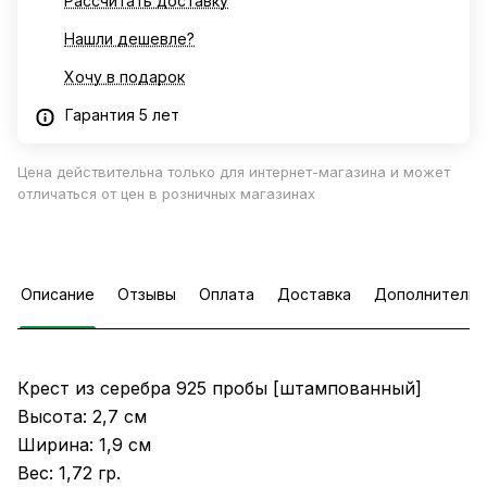
Рассчитать доставку
Нашли дешевле?
Хочу в подарок
Гарантия 5 лет
Цена действительна только для интернет-магазина и может
отличаться от цен в розничных магазинах
Описание
Отзывы
Оплата
Доставка
Дополнительн
Крест из серебра 925 пробы [штампованный]
Высота: 2,7 см
Ширина: 1,9 см
Вес: 1,72 гр.