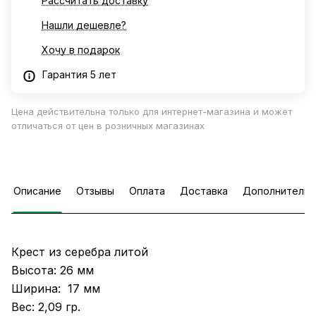
Рассчитать доставку
Нашли дешевле?
Хочу в подарок
Гарантия 5 лет
Цена действительна только для интернет-магазина и может
отличаться от цен в розничных магазинах
Описание
Отзывы
Оплата
Доставка
Дополнительн
Крест из серебра литой
Высота: 26 мм
Ширина: 17 мм
Вес: 2,09 гр.