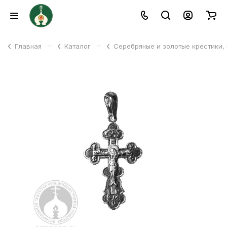
–
–
Главная
Каталог
Серебряные и золотые крестики,