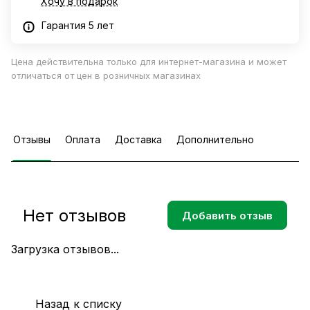
Хочу в подарок
Гарантия 5 лет
Цена действительна только для интернет-магазина и может
отличаться от цен в розничных магазинах
Отзывы
Оплата
Доставка
Дополнительно
Нет отзывов
Добавить отзыв
Загрузка отзывов...
Назад к списку