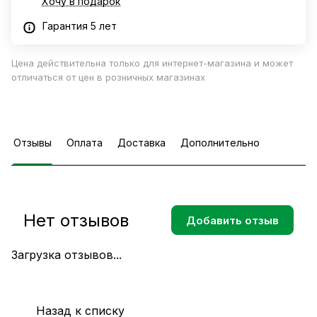
Хочу в подарок
Гарантия 5 лет
Цена действительна только для интернет-магазина и может
отличаться от цен в розничных магазинах
Отзывы
Оплата
Доставка
Дополнительно
Нет отзывов
Добавить отзыв
Загрузка отзывов...
Назад к списку