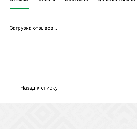
Загрузка отзывов...
Назад к списку