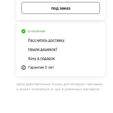
под заказ
в наличии
Рассчитать доставку
Нашли дешевле?
Хочу в подарок
Гарантия 5 лет
Цена действительна только для интернет-магазина
и может отличаться от цен в розничных магазинах