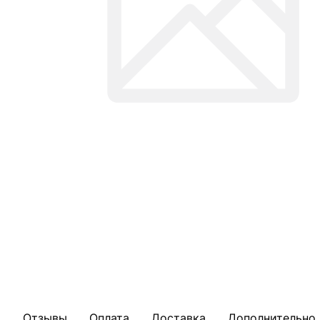
Отзывы
Оплата
Доставка
Дополнительно