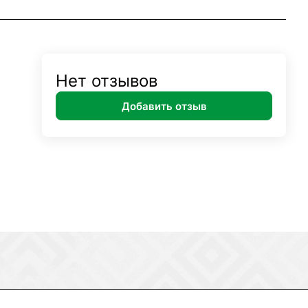
Нет отзывов
Добавить отзыв