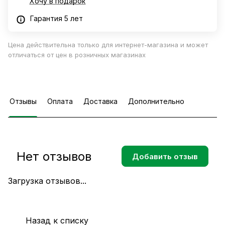
Хочу в подарок
Гарантия 5 лет
Цена действительна только для интернет-магазина и может
отличаться от цен в розничных магазинах
Отзывы
Оплата
Доставка
Дополнительно
Нет отзывов
Добавить отзыв
Загрузка отзывов...
Назад к списку