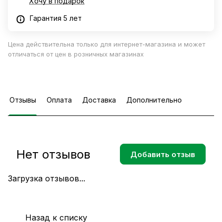
Хочу в подарок
Гарантия 5 лет
Цена действительна только для интернет-магазина и может
отличаться от цен в розничных магазинах
Отзывы
Оплата
Доставка
Дополнительно
Нет отзывов
Добавить отзыв
Загрузка отзывов...
Назад к списку