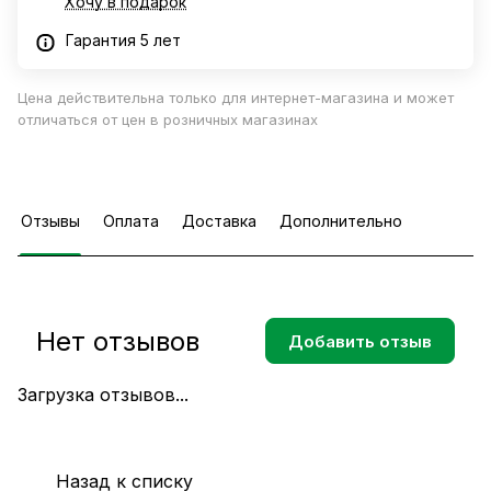
Хочу в подарок
Гарантия 5 лет
Цена действительна только для интернет-магазина и может
отличаться от цен в розничных магазинах
Отзывы
Оплата
Доставка
Дополнительно
Нет отзывов
Добавить отзыв
Загрузка отзывов...
Назад к списку