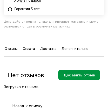
Хочу в подарок
Гарантия 5 лет
Цена действительна только для интернет-магазина и может
отличаться от цен в розничных магазинах
Отзывы
Оплата
Доставка
Дополнительно
Нет отзывов
Добавить отзыв
Загрузка отзывов...
Назад к списку