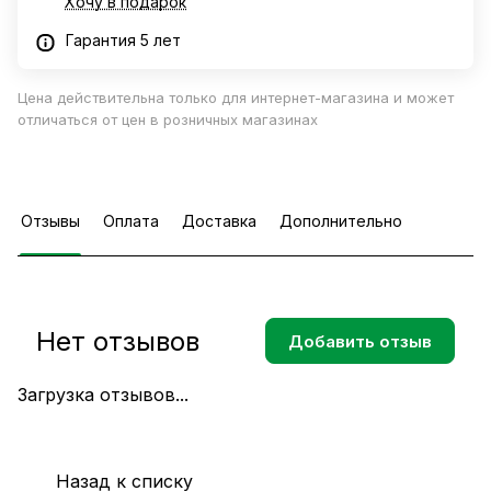
Хочу в подарок
Гарантия 5 лет
Цена действительна только для интернет-магазина и может
отличаться от цен в розничных магазинах
Отзывы
Оплата
Доставка
Дополнительно
Нет отзывов
Добавить отзыв
Загрузка отзывов...
Назад к списку