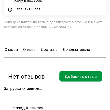
Хочу в подарок
Гарантия 5 лет
Цена действительна только для интернет-магазина и может
отличаться от цен в розничных магазинах
Отзывы
Оплата
Доставка
Дополнительно
Нет отзывов
Добавить отзыв
Загрузка отзывов...
Назад к списку