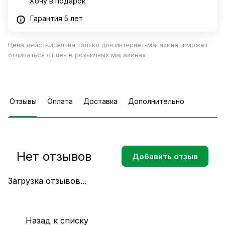
Хочу в подарок
Гарантия 5 лет
Цена действительна только для интернет-магазина и может
отличаться от цен в розничных магазинах
Отзывы
Оплата
Доставка
Дополнительно
Нет отзывов
Добавить отзыв
Загрузка отзывов...
Назад к списку