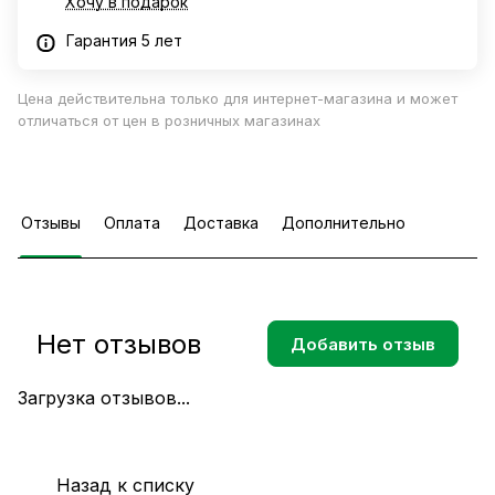
Хочу в подарок
Гарантия 5 лет
Цена действительна только для интернет-магазина и может
отличаться от цен в розничных магазинах
Отзывы
Оплата
Доставка
Дополнительно
Нет отзывов
Добавить отзыв
Загрузка отзывов...
Назад к списку