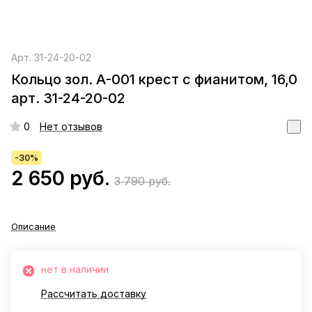
Арт.
31-24-20-02
Кольцо зол. А-001 крест с фианитом, 16,0
арт. 31-24-20-02
0
Нет отзывов
-30%
2 650 руб.
3 790 руб.
Описание
нет в наличии
Рассчитать доставку