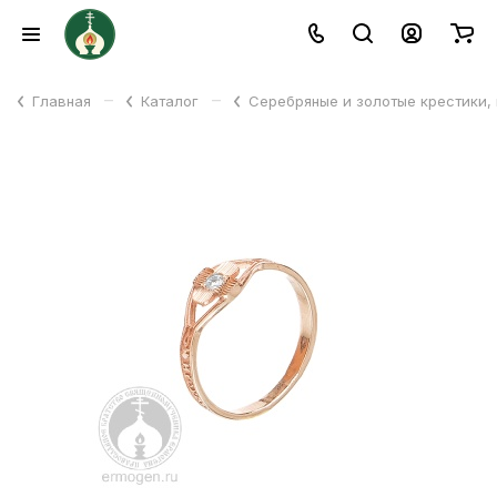
–
–
Главная
Каталог
Серебряные и золотые крестики,