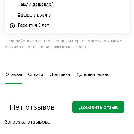
Нашли дешевле?
Хочу в подарок
Гарантия 5 лет
Цена действительна только для интернет-магазина и может
отличаться от цен в розничных магазинах
Отзывы
Оплата
Доставка
Дополнительно
Нет отзывов
Добавить отзыв
Загрузка отзывов...