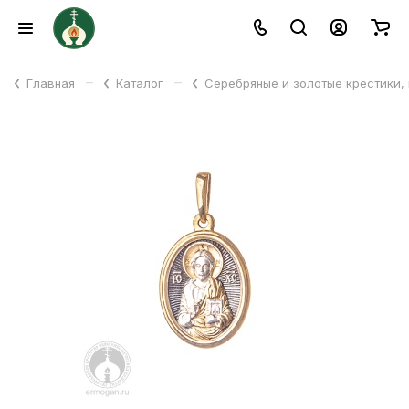
–
–
Главная
Каталог
Серебряные и золотые крестики,