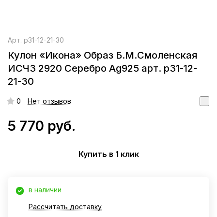
Арт.
р31-12-21-30
Кулон «Икона» Образ Б.М.Смоленская
ИСЧЗ 2920 Серебро Ag925 арт. р31-12-
21-30
0
Нет отзывов
5 770 руб.
Купить в 1 клик
в наличии
Рассчитать доставку