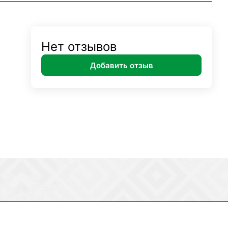
Нет отзывов
Добавить отзыв