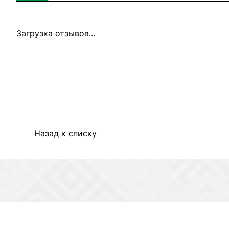
Загрузка отзывов...
Назад к списку