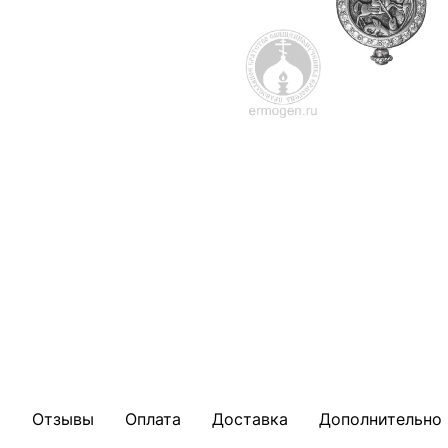
Отзывы
Оплата
Доставка
Дополнительно