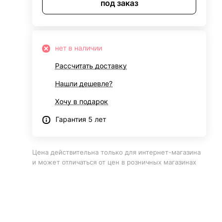
под заказ
нет в наличии
Рассчитать доставку
Нашли дешевле?
Хочу в подарок
Гарантия 5 лет
Цена действительна только для интернет-магазина
и может отличаться от цен в розничных магазинах