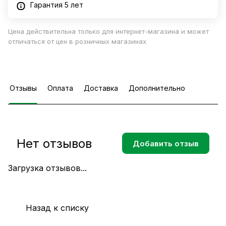
Гарантия 5 лет
Цена действительна только для интернет-магазина и может
отличаться от цен в розничных магазинах
Отзывы
Оплата
Доставка
Дополнительно
Нет отзывов
Добавить отзыв
Загрузка отзывов...
Назад к списку