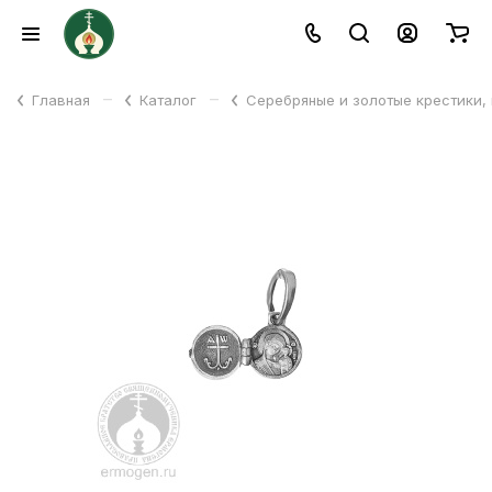
–
–
Главная
Каталог
Серебряные и золотые крестики,