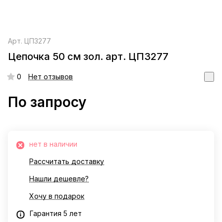
Арт.
ЦП3277
Цепочка 50 см зол. арт. ЦП3277
0
Нет отзывов
По запросу
нет в наличии
Рассчитать доставку
Нашли дешевле?
Хочу в подарок
Гарантия 5 лет