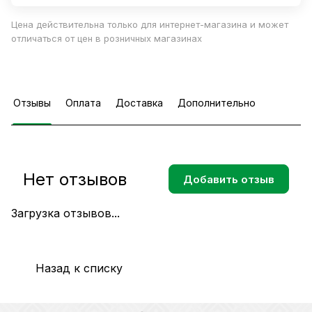
Цена действительна только для интернет-магазина и может
отличаться от цен в розничных магазинах
Отзывы
Оплата
Доставка
Дополнительно
Нет отзывов
Добавить отзыв
Загрузка отзывов...
Назад к списку