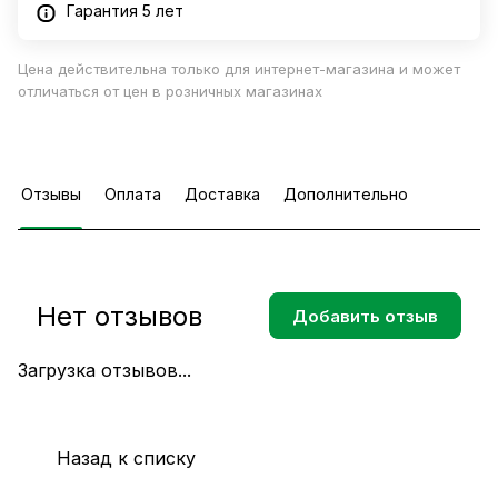
Гарантия 5 лет
Цена действительна только для интернет-магазина и может
отличаться от цен в розничных магазинах
Отзывы
Оплата
Доставка
Дополнительно
Нет отзывов
Добавить отзыв
Загрузка отзывов...
Назад к списку