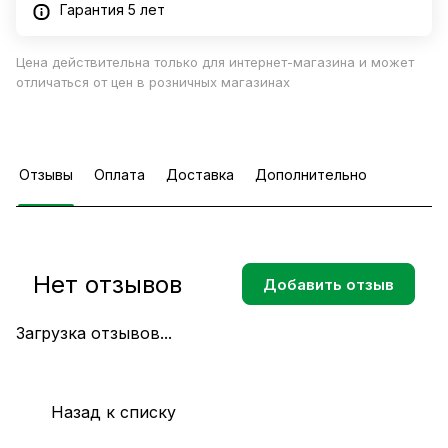
Гарантия 5 лет
Цена действительна только для интернет-магазина и может
отличаться от цен в розничных магазинах
Отзывы
Оплата
Доставка
Дополнительно
Нет отзывов
Добавить отзыв
Загрузка отзывов...
Назад к списку