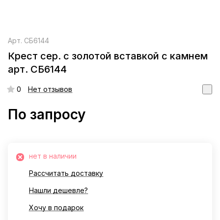
Арт.
СБ6144
Крест сер. с золотой вставкой с камнем
арт. СБ6144
0
Нет отзывов
По запросу
нет в наличии
Рассчитать доставку
Нашли дешевле?
Хочу в подарок