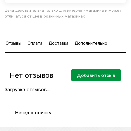
Цена действительна только для интернет-магазина и может
отличаться от цен в розничных магазинах
Отзывы
Оплата
Доставка
Дополнительно
Нет отзывов
Добавить отзыв
Загрузка отзывов...
Назад к списку