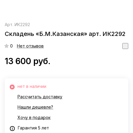
Арт.
ИК2292
Складень «Б.М.Казанская» арт. ИК2292
0
Нет отзывов
13 600 руб.
нет в наличии
Рассчитать доставку
Нашли дешевле?
Хочу в подарок
Гарантия 5 лет