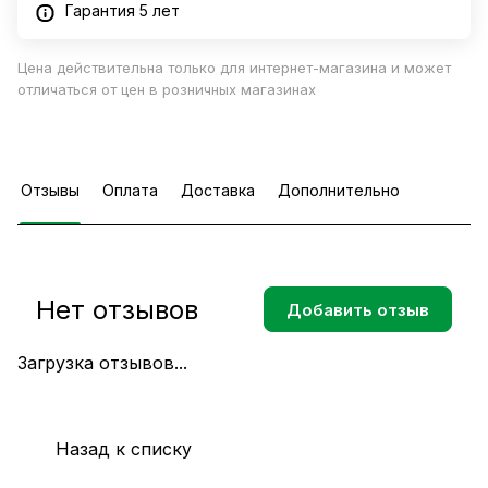
Гарантия 5 лет
Цена действительна только для интернет-магазина и может
отличаться от цен в розничных магазинах
Отзывы
Оплата
Доставка
Дополнительно
Нет отзывов
Добавить отзыв
Загрузка отзывов...
Назад к списку