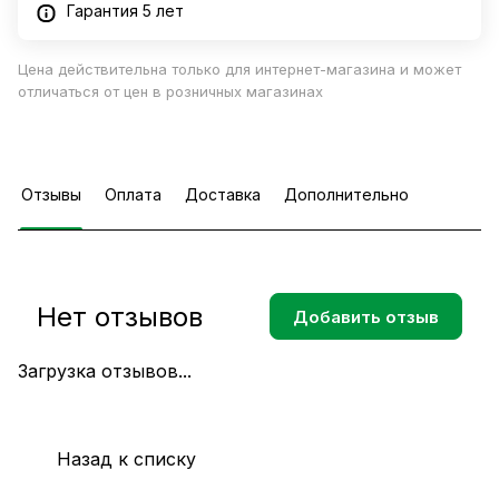
Гарантия 5 лет
Цена действительна только для интернет-магазина и может
отличаться от цен в розничных магазинах
Отзывы
Оплата
Доставка
Дополнительно
Нет отзывов
Добавить отзыв
Загрузка отзывов...
Назад к списку