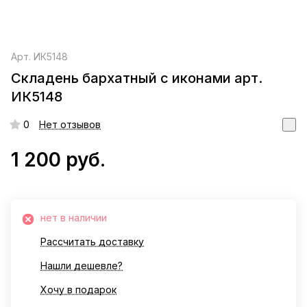
Арт.
ИК5148
Складень бархатный с иконами арт.
ИК5148
0
Нет отзывов
1 200 руб.
нет в наличии
Рассчитать доставку
Нашли дешевле?
Хочу в подарок