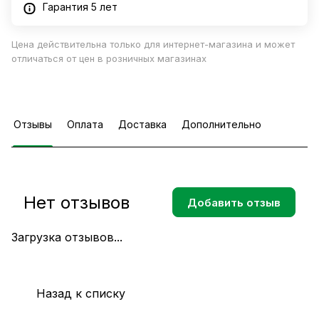
Гарантия 5 лет
Цена действительна только для интернет-магазина и может
отличаться от цен в розничных магазинах
Отзывы
Оплата
Доставка
Дополнительно
Нет отзывов
Добавить отзыв
Загрузка отзывов...
Назад к списку