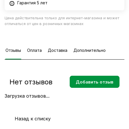
Гарантия 5 лет
Цена действительна только для интернет-магазина и может
отличаться от цен в розничных магазинах
Отзывы
Оплата
Доставка
Дополнительно
Нет отзывов
Добавить отзыв
Загрузка отзывов...
Назад к списку