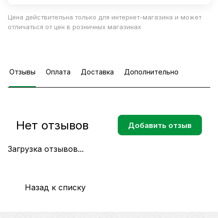
Цена действительна только для интернет-магазина и может
отличаться от цен в розничных магазинах
Отзывы
Оплата
Доставка
Дополнительно
Нет отзывов
Добавить отзыв
Загрузка отзывов...
Назад к списку