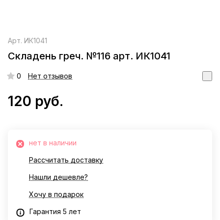
Арт.
ИК1041
Складень греч. №116 арт. ИК1041
0
Нет отзывов
120 руб.
нет в наличии
Рассчитать доставку
Нашли дешевле?
Хочу в подарок
Гарантия 5 лет