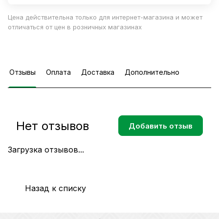
Цена действительна только для интернет-магазина и может
отличаться от цен в розничных магазинах
Отзывы
Оплата
Доставка
Дополнительно
Нет отзывов
Добавить отзыв
Загрузка отзывов...
Назад к списку