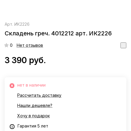
Арт.
ИК2226
Складень греч. 4012212 арт. ИК2226
0
Нет отзывов
3 390 руб.
нет в наличии
Рассчитать доставку
Нашли дешевле?
Хочу в подарок
Гарантия 5 лет