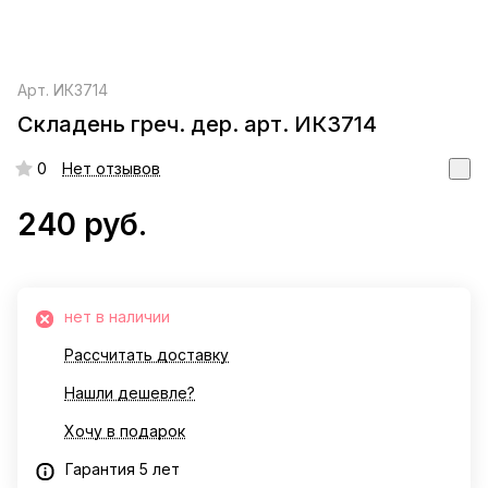
Арт.
ИК3714
Складень греч. дер. арт. ИК3714
0
Нет отзывов
240 руб.
нет в наличии
Рассчитать доставку
Нашли дешевле?
Хочу в подарок
Гарантия 5 лет