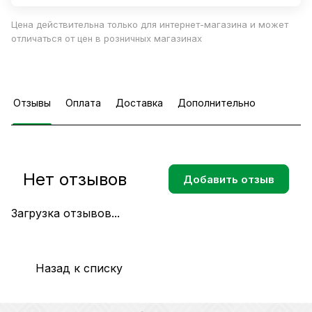
Цена действительна только для интернет-магазина и может
отличаться от цен в розничных магазинах
Отзывы
Оплата
Доставка
Дополнительно
Нет отзывов
Добавить отзыв
Загрузка отзывов...
Назад к списку