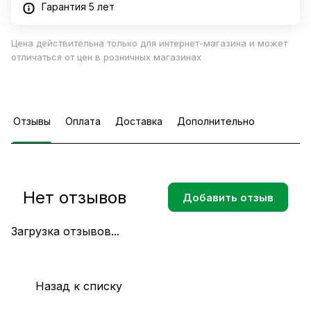
Гарантия 5 лет
Цена действительна только для интернет-магазина и может
отличаться от цен в розничных магазинах
Отзывы
Оплата
Доставка
Дополнительно
Нет отзывов
Добавить отзыв
Загрузка отзывов...
Назад к списку