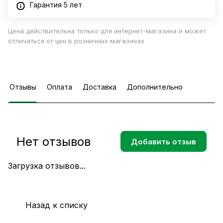
Гарантия 5 лет
Цена действительна только для интернет-магазина и может
отличаться от цен в розничных магазинах
Отзывы
Оплата
Доставка
Дополнительно
Нет отзывов
Добавить отзыв
Загрузка отзывов...
Назад к списку