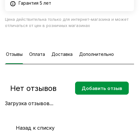
Гарантия 5 лет
Цена действительна только для интернет-магазина и может
отличаться от цен в розничных магазинах
Отзывы
Оплата
Доставка
Дополнительно
Нет отзывов
Добавить отзыв
Загрузка отзывов...
Назад к списку