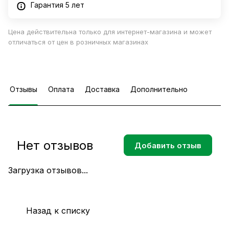
Гарантия 5 лет
Цена действительна только для интернет-магазина и может
отличаться от цен в розничных магазинах
Отзывы
Оплата
Доставка
Дополнительно
Нет отзывов
Добавить отзыв
Загрузка отзывов...
Назад к списку