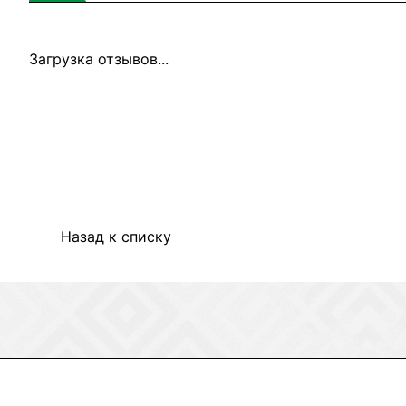
Загрузка отзывов...
Назад к списку