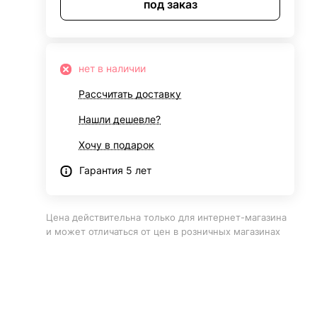
под заказ
нет в наличии
Рассчитать доставку
Нашли дешевле?
Хочу в подарок
Гарантия 5 лет
Цена действительна только для интернет-магазина
и может отличаться от цен в розничных магазинах