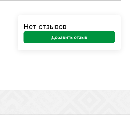
Нет отзывов
Добавить отзыв