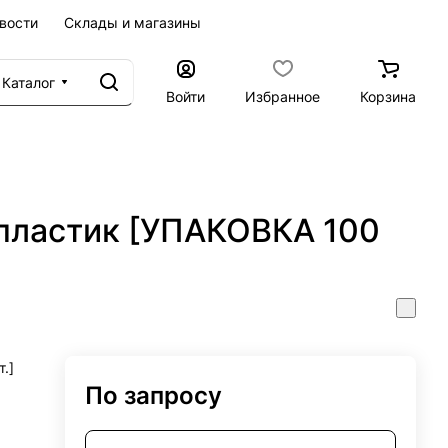
вости
Склады и магазины
Каталог
Войти
Избранное
Корзина
пластик [УПАКОВКА 100
.]
По запросу