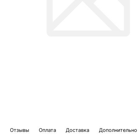
Отзывы
Оплата
Доставка
Дополнительно