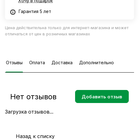
Хочу в подарок
Гарантия 5 лет
Цена действительна только для интернет-магазина и может
отличаться от цен в розничных магазинах
Отзывы
Оплата
Доставка
Дополнительно
Нет отзывов
Добавить отзыв
Загрузка отзывов...
Назад к списку