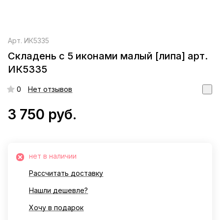
Арт.
ИК5335
Складень с 5 иконами малый [липа] арт.
ИК5335
0
Нет отзывов
3 750 руб.
нет в наличии
Рассчитать доставку
Нашли дешевле?
Хочу в подарок