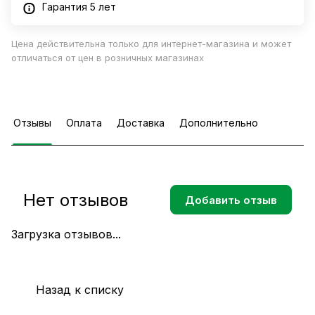
Гарантия 5 лет
Цена действительна только для интернет-магазина и может
отличаться от цен в розничных магазинах
Отзывы
Оплата
Доставка
Дополнительно
Нет отзывов
Добавить отзыв
Загрузка отзывов...
Назад к списку