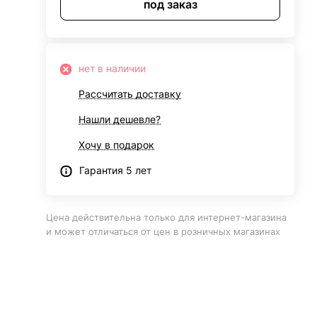
под заказ
нет в наличии
Рассчитать доставку
Нашли дешевле?
Хочу в подарок
Гарантия 5 лет
Цена действительна только для интернет-магазина
и может отличаться от цен в розничных магазинах