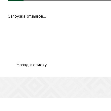
Загрузка отзывов...
Назад к списку