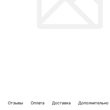
Отзывы
Оплата
Доставка
Дополнительно