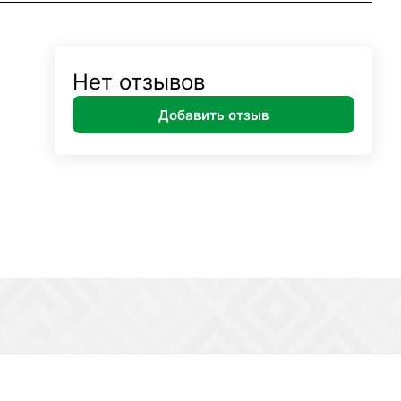
Нет отзывов
Добавить отзыв