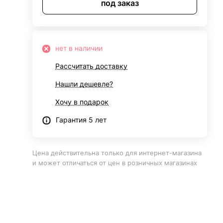
под заказ
нет в наличии
Рассчитать доставку
Нашли дешевле?
Хочу в подарок
Гарантия 5 лет
Цена действительна только для интернет-магазина
и может отличаться от цен в розничных магазинах