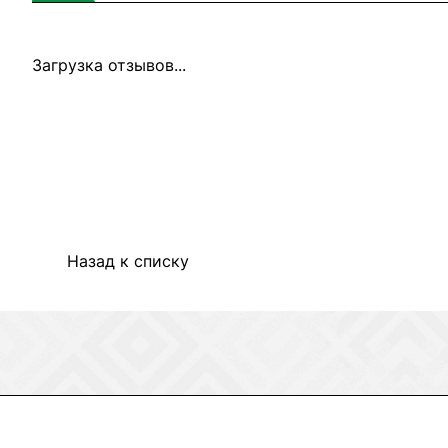
Загрузка отзывов...
Назад к списку