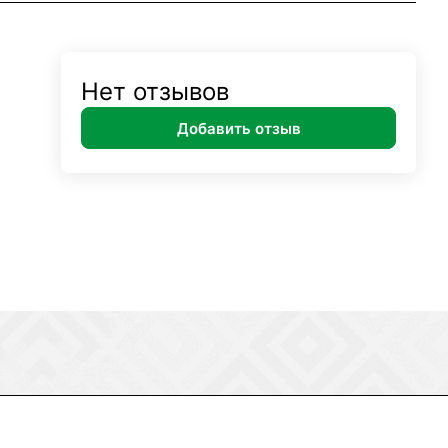
Нет отзывов
Добавить отзыв