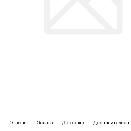
Отзывы
Оплата
Доставка
Дополнительно