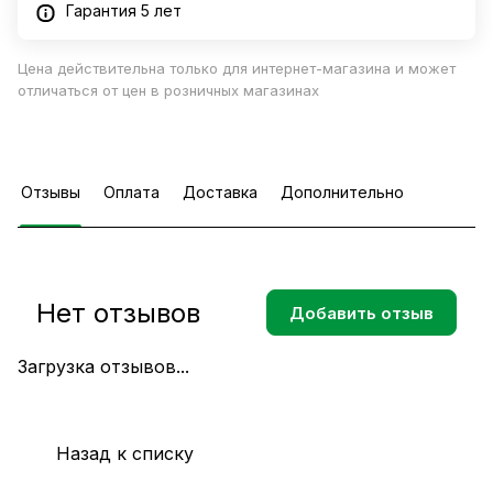
Гарантия 5 лет
Цена действительна только для интернет-магазина и может
отличаться от цен в розничных магазинах
Отзывы
Оплата
Доставка
Дополнительно
Нет отзывов
Добавить отзыв
Загрузка отзывов...
Назад к списку