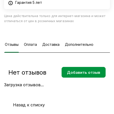
Гарантия 5 лет
Цена действительна только для интернет-магазина и может
отличаться от цен в розничных магазинах
Отзывы
Оплата
Доставка
Дополнительно
Нет отзывов
Добавить отзыв
Загрузка отзывов...
Назад к списку