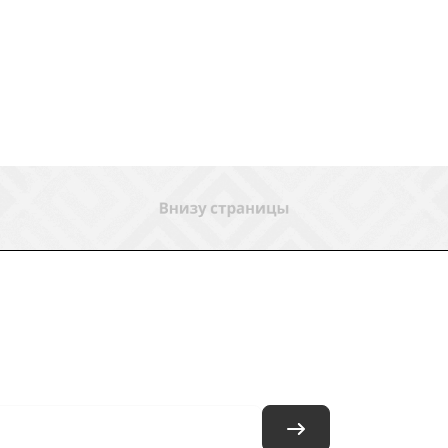
ловия доставки
Контакты
Магазины