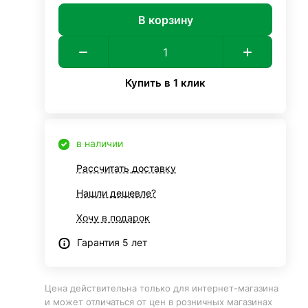
В корзину
Купить в 1 клик
в наличии
Рассчитать доставку
Нашли дешевле?
Хочу в подарок
Гарантия 5 лет
Цена действительна только для интернет-магазина
и может отличаться от цен в розничных магазинах