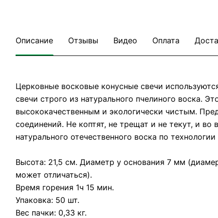
Описание
Отзывы
Видео
Оплата
Доста
Церковные восковые конусные свечи используются
свечи строго из натурального пчелиного воска. Э
высококачественным и экологически чистым. Пред
соединений. Не коптят, не трещат и не текут, и в
натурального отечественного воска по технологии
Высота: 21,5 см. Диаметр у основания 7 мм (диаме
может отличаться).
Время горения 1ч 15 мин.
Упаковка: 50 шт.
Вес пачки: 0,33 кг.